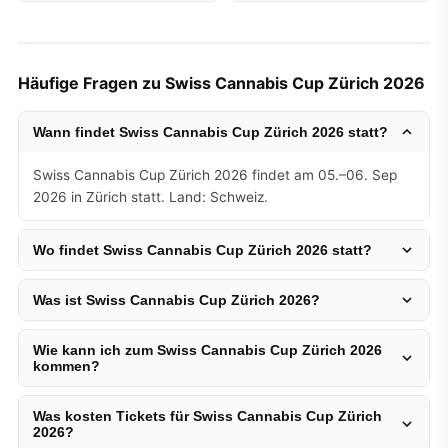
Häufige Fragen zu Swiss Cannabis Cup Zürich 2026
Wann findet Swiss Cannabis Cup Zürich 2026 statt?
Swiss Cannabis Cup Zürich 2026 findet am 05.–06. Sep
2026 in Zürich statt. Land: Schweiz.
Wo findet Swiss Cannabis Cup Zürich 2026 statt?
Was ist Swiss Cannabis Cup Zürich 2026?
Wie kann ich zum Swiss Cannabis Cup Zürich 2026
kommen?
Was kosten Tickets für Swiss Cannabis Cup Zürich
2026?