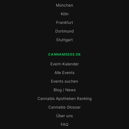
München
Köln
Frankfurt
Dortmund
Stuttgart
CANNAMESSE.DE
Event-Kalender
Alle Events
Events suchen
Blog / News
Cannabis Apotheken Ranking
Cannabis Glossar
Über uns
FAQ