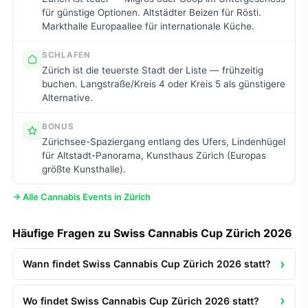
für günstige Optionen. Altstädter Beizen für Rösti.
Markthalle Europaallee für internationale Küche.
SCHLAFEN
Zürich ist die teuerste Stadt der Liste — frühzeitig
buchen. Langstraße/Kreis 4 oder Kreis 5 als günstigere
Alternative.
BONUS
Zürichsee-Spaziergang entlang des Ufers, Lindenhügel
für Altstadt-Panorama, Kunsthaus Zürich (Europas
größte Kunsthalle).
→ Alle Cannabis Events in Zürich
Häufige Fragen zu Swiss Cannabis Cup Zürich 2026
Wann findet Swiss Cannabis Cup Zürich 2026 statt?
Wo findet Swiss Cannabis Cup Zürich 2026 statt?