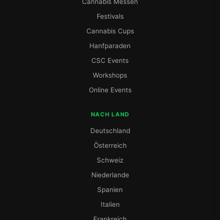
Cannabis Messen
Festivals
Cannabis Cups
Hanfparaden
CSC Events
Workshops
Online Events
NACH LAND
Deutschland
Österreich
Schweiz
Niederlande
Spanien
Italien
Frankreich