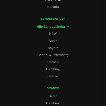
Kanada
BUNDESLÄNDER
Alle Bundesländer →
NRW
Berlin
Bayern
Baden-Württemberg
Hessen
Hamburg
Sachsen
STÄDTE
Berlin
Hamburg