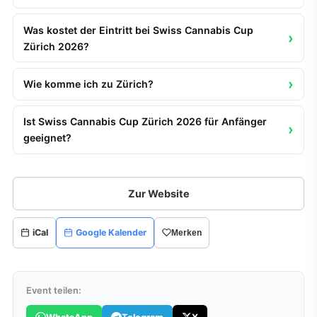
Was kostet der Eintritt bei Swiss Cannabis Cup
Zürich 2026?
Wie komme ich zu Zürich?
Ist Swiss Cannabis Cup Zürich 2026 für Anfänger
geeignet?
Zur Website
iCal
Google Kalender
Merken
Event teilen: