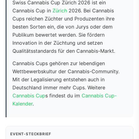
Swiss Cannabis Cup Zürich 2026 ist ein
Cannabis Cup in
Zürich
2026. Bei Cannabis
Cups reichen Züchter und Produzenten ihre
besten Sorten ein, die von Jurys oder dem
Publikum bewertet werden. Sie fördern
Innovation in der Züchtung und setzen
Qualitätsstandards für den Cannabis-Markt.
Cannabis Cups gehören zur lebendigen
Wettbewerbskultur der Cannabis-Community.
Mit der Legalisierung entstehen auch in
Deutschland immer mehr Cups. Weitere
Cannabis Cup
s findest du im
Cannabis Cup-
Kalender
.
EVENT-STECKBRIEF