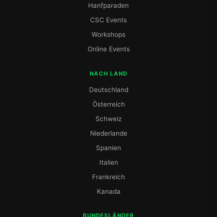
Hanfparaden
CSC Events
Workshops
Online Events
NACH LAND
Deutschland
Österreich
Schweiz
Niederlande
Spanien
Italien
Frankreich
Kanada
BUNDESLÄNDER