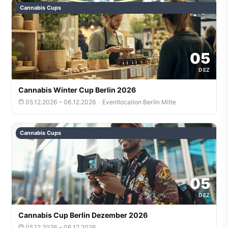
Cannabis Cups
05
DEZ
Cannabis Winter Cup Berlin 2026
05.12.2026 – 06.12.2026 · Eventlocation Berlin Mitte
Cannabis Cups
05
DEZ
Cannabis Cup Berlin Dezember 2026
05.12.2026 – 06.12.2026