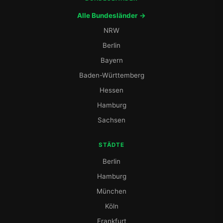
Alle Bundesländer →
NRW
Berlin
Bayern
Baden-Württemberg
Hessen
Hamburg
Sachsen
STÄDTE
Berlin
Hamburg
München
Köln
Frankfurt