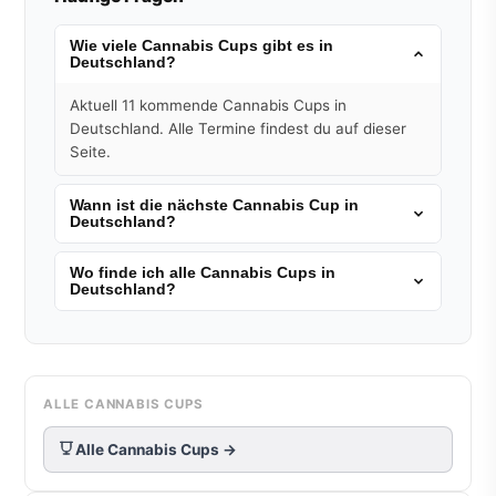
Wie viele Cannabis Cups gibt es in
Deutschland?
Aktuell 11 kommende Cannabis Cups in
Deutschland. Alle Termine findest du auf dieser
Seite.
Wann ist die nächste Cannabis Cup in
Deutschland?
Wo finde ich alle Cannabis Cups in
Deutschland?
ALLE CANNABIS CUPS
Alle Cannabis Cups →