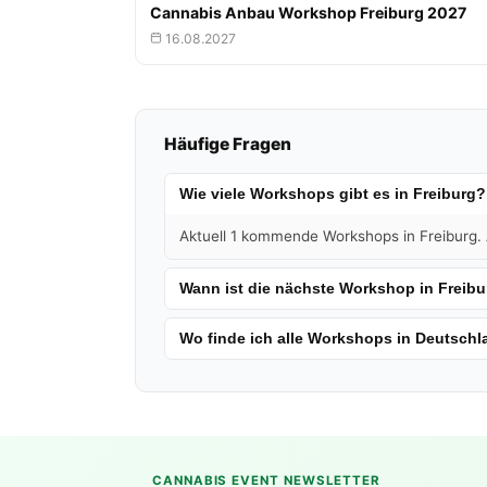
Cannabis Anbau Workshop Freiburg 2027
16.08.2027
Häufige Fragen
Wie viele Workshops gibt es in Freiburg?
Aktuell 1 kommende Workshops in Freiburg. A
Wann ist die nächste Workshop in Freibu
Wo finde ich alle Workshops in Deutsch
CANNABIS EVENT NEWSLETTER