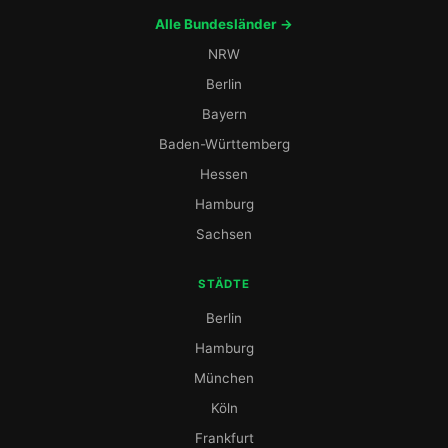
Alle Bundesländer →
NRW
Berlin
Bayern
Baden-Württemberg
Hessen
Hamburg
Sachsen
STÄDTE
Berlin
Hamburg
München
Köln
Frankfurt