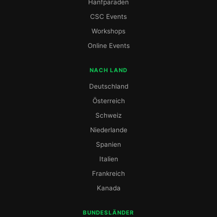
Hanfparaden
CSC Events
Workshops
Online Events
NACH LAND
Deutschland
Österreich
Schweiz
Niederlande
Spanien
Italien
Frankreich
Kanada
BUNDESLÄNDER