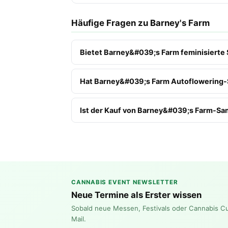
Häufige Fragen zu Barney's Farm
Bietet Barney&#039;s Farm feminisierte
Hat Barney&#039;s Farm Autoflowering-
Ist der Kauf von Barney&#039;s Farm-Sam
CANNABIS EVENT NEWSLETTER
Neue Termine als Erster wissen
Sobald neue Messen, Festivals oder Cannabis C
Mail.