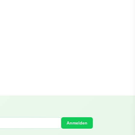
Anmelden