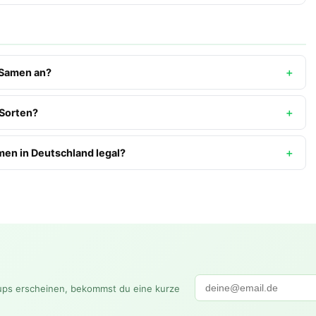
 Samen an?
Sorten?
en in Deutschland legal?
ups erscheinen, bekommst du eine kurze