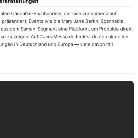
eranstaltungen
onalen Cannabis-Fachhandels, der sich zunehmend auf
präsentiert. Events wie die Mary Jane Berlin, Spannabis
rn aus dem Samen-Segment eine Plattform, um Produkte direkt
se zu zeigen. Auf CannaMesse.de findest du den aktuellen
ungen in Deutschland und Europa — viele davon mit