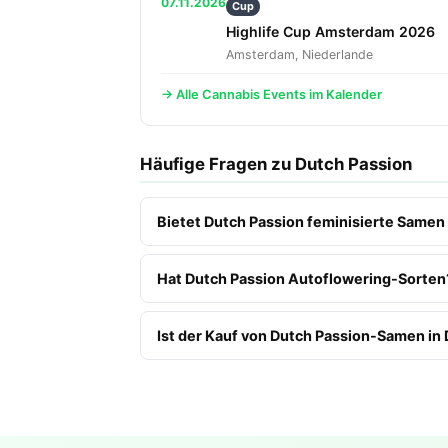
07.11.2026
Cup
Highlife Cup Amsterdam 2026
Amsterdam, Niederlande
→ Alle Cannabis Events im Kalender
Häufige Fragen zu Dutch Passion
Bietet Dutch Passion feminisierte Samen
Hat Dutch Passion Autoflowering-Sorten
Ist der Kauf von Dutch Passion-Samen in 