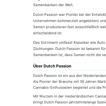
Samenbanken der Welt.
Dutch Passion war Pionier bei der Entwic
Unternehmen kommerziell angeboten) und 
Samen produzieren fast ausschließlich wei
entscheidend ist.
Das Sortiment umfasst Klassiker wie Auto 
Züchtungen. Dutch Passion ist bekannt für
Samenbanken ist, dass Samen nicht die ve
Über Dutch Passion
Dutch Passion ist ein aus den Niederlande
Als Pionier der Branche mit 39 Jahren Mar
Cannabis-Enthusiasten begleitet und die Pro
Mit Wurzeln in der niederländischen Cannabis
bringt Dutch Passion jahrzehntelange Szene