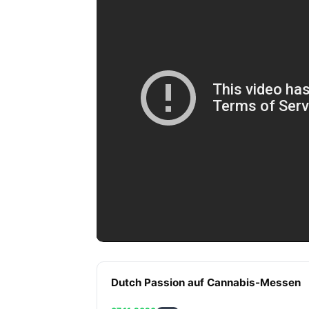
Dutch Passion auf Cannabis-Messen