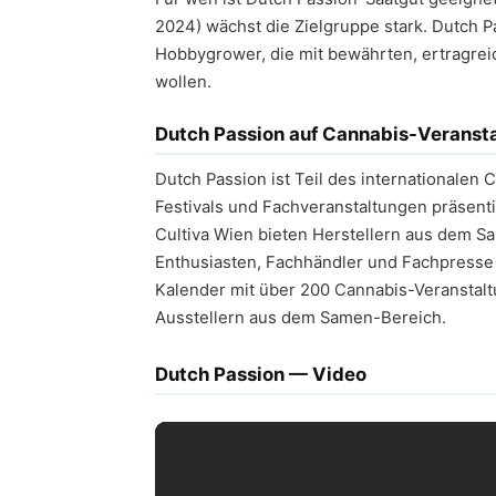
2024) wächst die Zielgruppe stark. Dutch P
Hobbygrower, die mit bewährten, ertragrei
wollen.
Dutch Passion auf Cannabis-Veranst
Dutch Passion ist Teil des internationale
Festivals und Fachveranstaltungen präsenti
Cultiva Wien bieten Herstellern aus dem S
Enthusiasten, Fachhändler und Fachpresse 
Kalender mit über 200 Cannabis-Veranstalt
Ausstellern aus dem Samen-Bereich.
Dutch Passion — Video