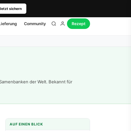
Jetzt sichern
Lieferung
Community
Rezept
Samenbanken der Welt. Bekannt für
AUF EINEN BLICK