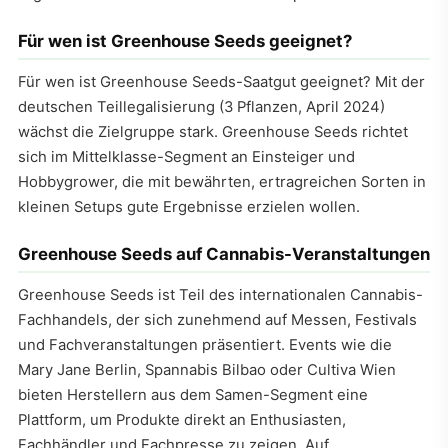
Für wen ist Greenhouse Seeds geeignet?
Für wen ist Greenhouse Seeds-Saatgut geeignet? Mit der
deutschen Teillegalisierung (3 Pflanzen, April 2024)
wächst die Zielgruppe stark. Greenhouse Seeds richtet
sich im Mittelklasse-Segment an Einsteiger und
Hobbygrower, die mit bewährten, ertragreichen Sorten in
kleinen Setups gute Ergebnisse erzielen wollen.
Greenhouse Seeds auf Cannabis-Veranstaltungen
Greenhouse Seeds ist Teil des internationalen Cannabis-
Fachhandels, der sich zunehmend auf Messen, Festivals
und Fachveranstaltungen präsentiert. Events wie die
Mary Jane Berlin, Spannabis Bilbao oder Cultiva Wien
bieten Herstellern aus dem Samen-Segment eine
Plattform, um Produkte direkt an Enthusiasten,
Fachhändler und Fachpresse zu zeigen. Auf