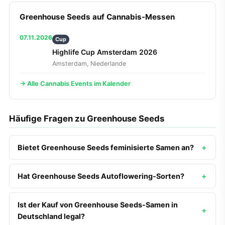
Greenhouse Seeds auf Cannabis-Messen
07.11.2026
Cup
Highlife Cup Amsterdam 2026
Amsterdam, Niederlande
→ Alle Cannabis Events im Kalender
Häufige Fragen zu Greenhouse Seeds
Bietet Greenhouse Seeds feminisierte Samen an?
Hat Greenhouse Seeds Autoflowering-Sorten?
Ist der Kauf von Greenhouse Seeds-Samen in
Deutschland legal?