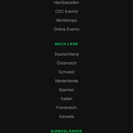
Hanfparaden
CSC Events
Workshops
Online Events
NACH LAND
Deutschland
Österreich
Schweiz
Niederlande
Spanien
Italien
Frankreich
Kanada
BUNDESLÄNDER