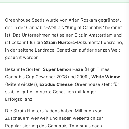
Greenhouse Seeds wurde von Arjan Roskam gegründet,
der in der Cannabis-Welt als "King of Cannabis" bekannt
ist. Das Unternehmen hat seinen Sitz in Amsterdam und
ist bekannt für die
Strain Hunters
-Dokumentationsreihe,
in der seltene Landrace-Genetiken auf der ganzen Welt
gesucht werden.
Bekannte Sorten:
Super Lemon Haze
(High Times
Cannabis Cup Gewinner 2008 und 2009),
White Widow
(Mitentwickler),
Exodus Cheese
. Greenhouse steht für
stabile, gut erforschte Genetiken mit langer
Erfolgsbilanz.
Die Strain Hunters-Videos haben Millionen von
Zuschauern weltweit und haben wesentlich zur
Popularisierung des Cannabis-Tourismus nach