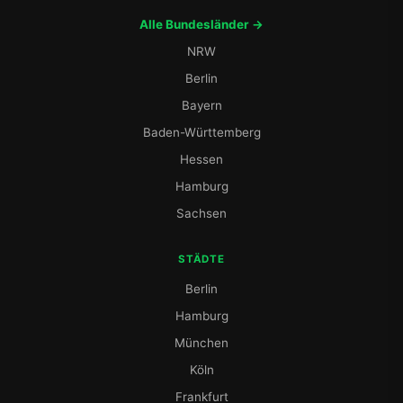
Alle Bundesländer →
NRW
Berlin
Bayern
Baden-Württemberg
Hessen
Hamburg
Sachsen
STÄDTE
Berlin
Hamburg
München
Köln
Frankfurt