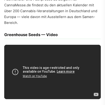
CannaMesse.de findest du den aktuellen Kalender mit
über 200 Cannabis-Veranstaltungen in Deutschland und
Europa — viele davon mit Ausstellern aus dem Samen-
Bereich.
Greenhouse Seeds — Video