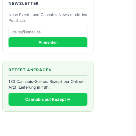
NEWSLETTER
Neue Events und Cannabis News direkt ins
Postfach.
Anmelden
REZEPT ANFRAGEN
133 Cannabis-Sorten. Rezept per Online-
Arzt. Lieferung in 48h.
Cannabis auf Rezept →