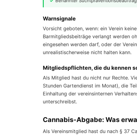
Benannter Suchtpräventionsbeauftragt
Warnsignale
Vorsicht geboten, wenn: ein Verein keine
Barmitgliedsbeiträge verlangt werden ohn
eingesehen werden darf, oder der Verein
unrealistischerweise nicht halten kann.
Mitgliedspflichten, die du kennen so
Als Mitglied hast du nicht nur Rechte. Vi
Stunden Gartendienst im Monat), die Te
Einhaltung der vereinsinternen Verhalten
unterschreibst.
Cannabis-Abgabe: Was erwart
Als Vereinsmitglied hast du nach § 37 