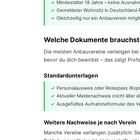
Mindestalter 18 Jahre – keine Ausna
Gemeldeter Wohnsitz in Deutschland P
Gleichzeitig nur ein Anbauverein mögl
Welche Dokumente brauchst
Die meisten Anbauvereine verlangen bei 
bevor du dich bewirbst – das zeigt Profe
Standardunterlagen
Personalausweis oder Reisepass (Kopie
Aktueller Meldenachweis (nicht älter a
Ausgefülltes Aufnahmeformular des V
Weitere Nachweise je nach Verein
Manche Vereine verlangen zusätzlich: Se