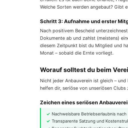
Welche Sorten werden angebaut? Gibt es
Schritt 3: Aufnahme und erster Mit
Nach positivem Bescheid unterzeichnest 
Dokumente ab und zahlst (meistens) ei
diesem Zeitpunkt bist du Mitglied und 
Monat – sobald die Ernte vorliegt.
Worauf solltest du beim Vere
Nicht jeder Anbauverein ist gleich – und
helfen dir, seriöse von unseriösen Clubs
Zeichen eines seriösen Anbauvere
Nachweisbare Betriebserlaubnis nach 
Transparente Satzung und Kostenstru