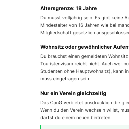
Altersgrenze: 18 Jahre
Du musst volljährig sein. Es gibt keine A
Mindestalter von 16 Jahren wie bei manc
Mitgliedschaft gesetzlich ausgeschlosse
Wohnsitz oder gewöhnlicher Aufent
Du brauchst einen gemeldeten Wohnsitz 
Touristenvisum reicht nicht. Auch wer n
Studenten ohne Hauptwohnsitz), kann in 
muss eingetragen sein.
Nur ein Verein gleichzeitig
Das CanG verbietet ausdrücklich die gle
Wenn du den Verein wechseln willst, mus
darfst du einem neuen beitreten.