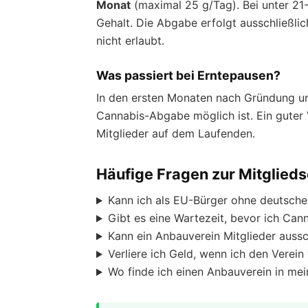
Monat
(maximal 25 g/Tag). Bei unter 21
Gehalt. Die Abgabe erfolgt ausschließlic
nicht erlaubt.
Was passiert bei Erntepausen?
In den ersten Monaten nach Gründung un
Cannabis-Abgabe möglich ist. Ein guter 
Mitglieder auf dem Laufenden.
Häufige Fragen zur Mitglied
Kann ich als EU-Bürger ohne deutsche
Gibt es eine Wartezeit, bevor ich Can
Kann ein Anbauverein Mitglieder auss
Verliere ich Geld, wenn ich den Verein
Wo finde ich einen Anbauverein in mei