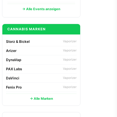
→ Alle Events anzeigen
CANNABIS MARKEN
Storz & Bickel
Vaporizer
Arizer
Vaporizer
DynaVap
Vaporizer
PAX Labs
Vaporizer
DaVinci
Vaporizer
Fenix Pro
Vaporizer
→ Alle Marken