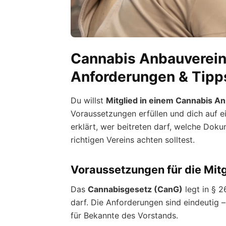
Cannabis Anbauverein
Anforderungen & Tipp
Du willst
Mitglied in einem Cannabis A
Voraussetzungen erfüllen und dich auf ei
erklärt, wer beitreten darf, welche Dok
richtigen Vereins achten solltest.
Voraussetzungen für die Mitg
Das
Cannabisgesetz (CanG)
legt in § 2
darf. Die Anforderungen sind eindeutig
für Bekannte des Vorstands.