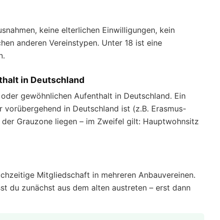
usnahmen, keine elterlichen Einwilligungen, kein
hen anderen Vereinstypen. Unter 18 ist eine
n.
halt in Deutschland
oder gewöhnlichen Aufenthalt in Deutschland. Ein
ur vorübergehend in Deutschland ist (z.B. Erasmus-
der Grauzone liegen – im Zweifel gilt: Hauptwohnsitz
ichzeitige Mitgliedschaft in mehreren Anbauvereinen.
st du zunächst aus dem alten austreten – erst dann