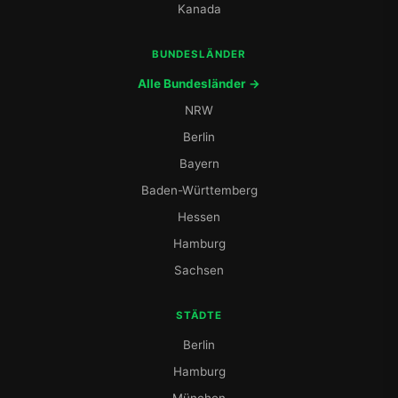
Kanada
BUNDESLÄNDER
Alle Bundesländer →
NRW
Berlin
Bayern
Baden-Württemberg
Hessen
Hamburg
Sachsen
STÄDTE
Berlin
Hamburg
München