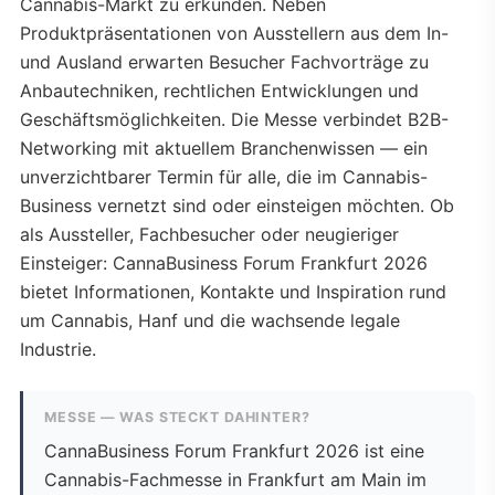
Cannabis-Markt zu erkunden. Neben
Produktpräsentationen von Ausstellern aus dem In-
und Ausland erwarten Besucher Fachvorträge zu
Anbautechniken, rechtlichen Entwicklungen und
Geschäftsmöglichkeiten. Die Messe verbindet B2B-
Networking mit aktuellem Branchenwissen — ein
unverzichtbarer Termin für alle, die im Cannabis-
Business vernetzt sind oder einsteigen möchten. Ob
als Aussteller, Fachbesucher oder neugieriger
Einsteiger: CannaBusiness Forum Frankfurt 2026
bietet Informationen, Kontakte und Inspiration rund
um Cannabis, Hanf und die wachsende legale
Industrie.
MESSE — WAS STECKT DAHINTER?
CannaBusiness Forum Frankfurt 2026 ist eine
Cannabis-Fachmesse in Frankfurt am Main im