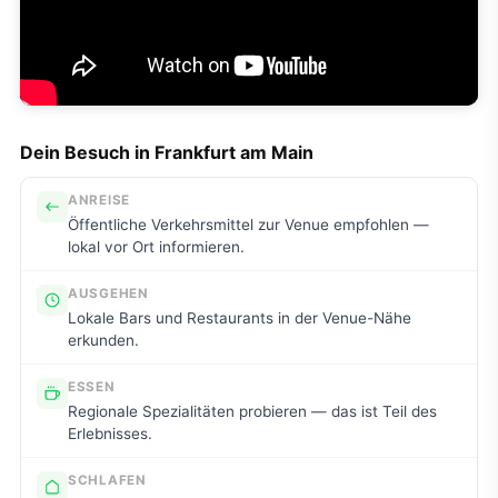
Dein Besuch in Frankfurt am Main
ANREISE
Öffentliche Verkehrsmittel zur Venue empfohlen —
lokal vor Ort informieren.
AUSGEHEN
Lokale Bars und Restaurants in der Venue-Nähe
erkunden.
ESSEN
Regionale Spezialitäten probieren — das ist Teil des
Erlebnisses.
SCHLAFEN