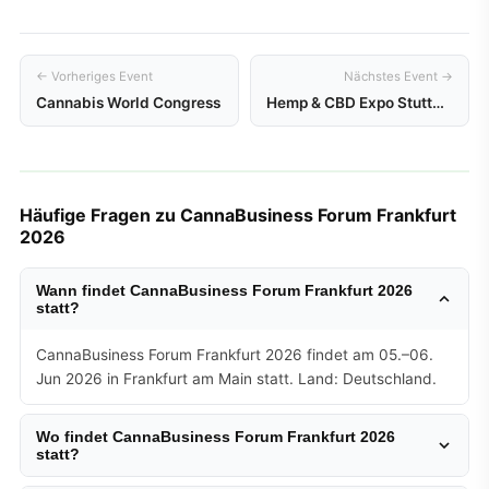
← Vorheriges Event
Nächstes Event →
Cannabis World Congress
Hemp & CBD Expo Stuttgart
Häufige Fragen zu CannaBusiness Forum Frankfurt
2026
Wann findet CannaBusiness Forum Frankfurt 2026
statt?
CannaBusiness Forum Frankfurt 2026 findet am 05.–06.
Jun 2026 in Frankfurt am Main statt. Land: Deutschland.
Wo findet CannaBusiness Forum Frankfurt 2026
statt?