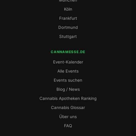
Köln
Frankfurt
Dortmund
Stuttgart
CANNAMESSE.DE
Event-Kalender
Alle Events
Events suchen
Blog / News
Cannabis Apotheken Ranking
Cannabis Glossar
Über uns
FAQ