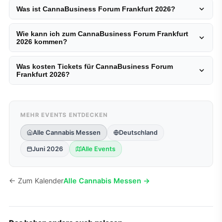
Was ist CannaBusiness Forum Frankfurt 2026?
Wie kann ich zum CannaBusiness Forum Frankfurt
2026 kommen?
Was kosten Tickets für CannaBusiness Forum
Frankfurt 2026?
MEHR EVENTS ENTDECKEN
Alle Cannabis Messen
Deutschland
Juni 2026
Alle Events
← Zum Kalender
Alle Cannabis Messen →