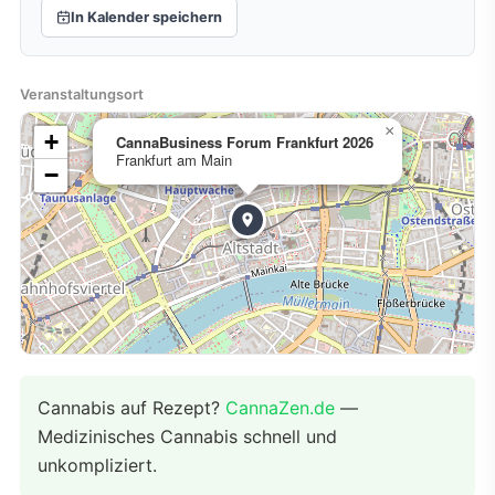
In Kalender speichern
Veranstaltungsort
×
+
CannaBusiness Forum Frankfurt 2026
Frankfurt am Main
−
Cannabis auf Rezept?
CannaZen.de
—
Medizinisches Cannabis schnell und
unkompliziert.