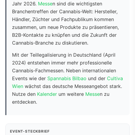
Jahr 2026.
Messe
n sind die wichtigsten
Branchentreffen der Cannabis-Welt: Hersteller,
Händler, Züchter und Fachpublikum kommen
zusammen, um neue Produkte zu präsentieren,
B2B-Kontakte zu knüpfen und die Zukunft der
Cannabis-Branche zu diskutieren.
Mit der Teillegalisierung in Deutschland (April
2024) entstehen immer mehr professionelle
Cannabis-Fachmessen. Neben internationalen
Events wie der
Spannabis Bilbao
und der
Cultiva
Wien
wächst das deutsche Messeangebot stark.
Nutze den
Kalender
um weitere
Messe
n zu
entdecken.
EVENT-STECKBRIEF