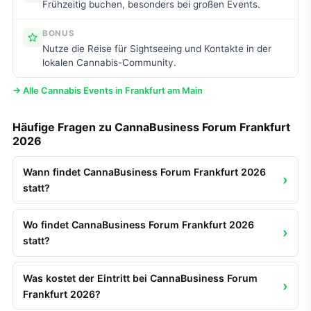
Frühzeitig buchen, besonders bei großen Events.
BONUS
Nutze die Reise für Sightseeing und Kontakte in der
lokalen Cannabis-Community.
→ Alle Cannabis Events in Frankfurt am Main
Häufige Fragen zu CannaBusiness Forum Frankfurt
2026
Wann findet CannaBusiness Forum Frankfurt 2026
statt?
Wo findet CannaBusiness Forum Frankfurt 2026
statt?
Was kostet der Eintritt bei CannaBusiness Forum
Frankfurt 2026?