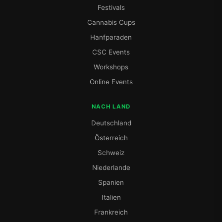
Festivals
Cannabis Cups
Hanfparaden
CSC Events
Workshops
Online Events
NACH LAND
Deutschland
Österreich
Schweiz
Niederlande
Spanien
Italien
Frankreich