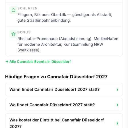
SCHLAFEN
Flingern, Bilk oder Oberbilk — günstiger als Altstadt,
gute Straßenbahnanbindung.
BONUS
Rheinufer-Promenade (Abendstimmung), MedienHafen
für moderne Architektur, Kunstsammlung NRW
(weltklasse).
→ Alle Cannabis Events in Düsseldorf
Häufige Fragen zu Cannafair Düsseldorf 2027
Wann findet Cannafair Düsseldorf 2027 statt?
Wo findet Cannafair Düsseldorf 2027 statt?
Was kostet der Eintritt bei Cannafair Düsseldorf
2027?