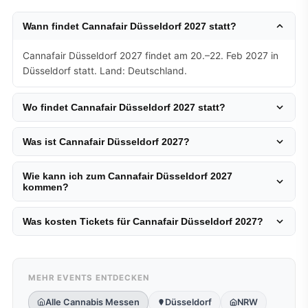
Wann findet Cannafair Düsseldorf 2027 statt?
Cannafair Düsseldorf 2027 findet am 20.–22. Feb 2027 in
Düsseldorf statt. Land: Deutschland.
Wo findet Cannafair Düsseldorf 2027 statt?
Was ist Cannafair Düsseldorf 2027?
Wie kann ich zum Cannafair Düsseldorf 2027
kommen?
Was kosten Tickets für Cannafair Düsseldorf 2027?
MEHR EVENTS ENTDECKEN
Alle Cannabis Messen
Düsseldorf
NRW