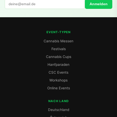
Anmelden
EVENT-TYPEN
Cannabis Messen
Festivals
Cannabis Cups
Hanfparaden
CSC Events
Workshops
Online Events
NACH LAND
Deutschland