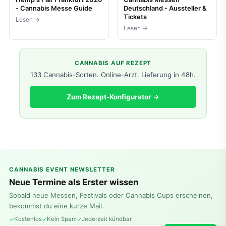
- Cannabis Messe Guide
Deutschland - Aussteller &
Tickets
Lesen →
Lesen →
CANNABIS AUF REZEPT
133 Cannabis-Sorten. Online-Arzt. Lieferung in 48h.
Zum Rezept-Konfigurator →
CANNABIS EVENT NEWSLETTER
Neue Termine als Erster wissen
Sobald neue Messen, Festivals oder Cannabis Cups erscheinen,
bekommst du eine kurze Mail.
Kostenlos
Kein Spam
Jederzeit kündbar