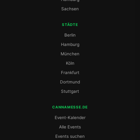
Sachsen
STÄDTE
Berlin
Hamburg
München
Köln
Frankfurt
Dortmund
Stuttgart
CANNAMESSE.DE
Event-Kalender
Alle Events
Events suchen