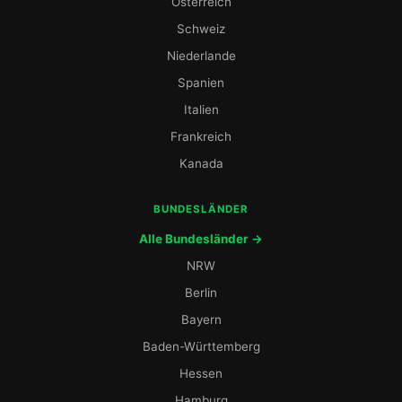
Österreich
Schweiz
Niederlande
Spanien
Italien
Frankreich
Kanada
BUNDESLÄNDER
Alle Bundesländer →
NRW
Berlin
Bayern
Baden-Württemberg
Hessen
Hamburg