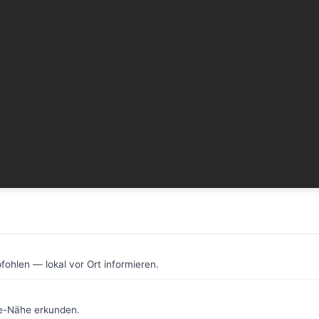
fohlen — lokal vor Ort informieren.
ue-Nähe erkunden.