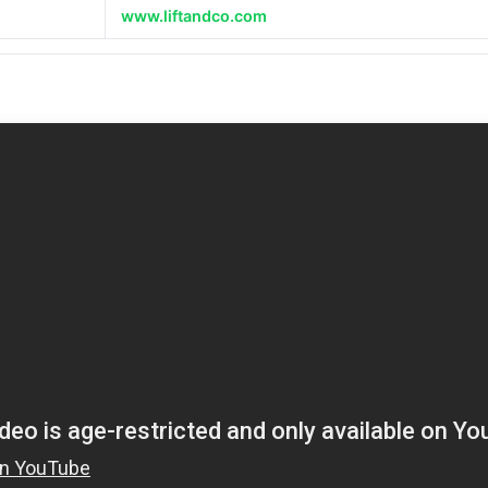
www.liftandco.com