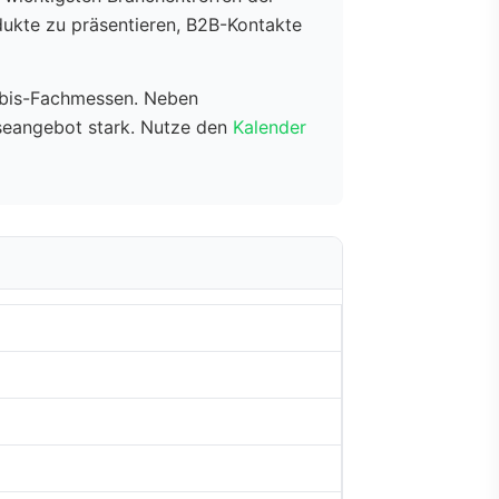
ukte zu präsentieren, B2B-Kontakte
nabis-Fachmessen. Neben
eangebot stark. Nutze den
Kalender