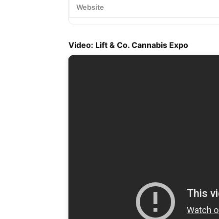
Website
Video: Lift & Co. Cannabis Expo