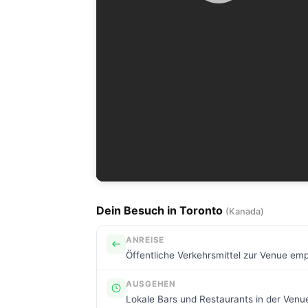
Dein Besuch in Toronto
(Kanada)
ANREISE
Öffentliche Verkehrsmittel zur Venue emp
AUSGEHEN
Lokale Bars und Restaurants in der Ven