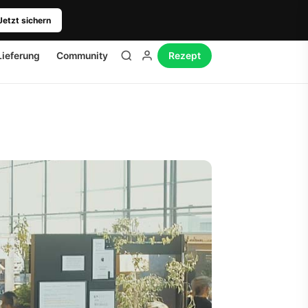
Jetzt sichern
Lieferung
Community
Rezept