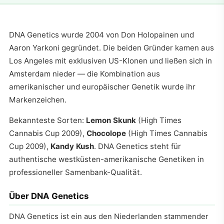
DNA Genetics wurde 2004 von Don Holopainen und
Aaron Yarkoni gegründet. Die beiden Gründer kamen aus
Los Angeles mit exklusiven US-Klonen und ließen sich in
Amsterdam nieder — die Kombination aus
amerikanischer und europäischer Genetik wurde ihr
Markenzeichen.
Bekannteste Sorten:
Lemon Skunk
(High Times
Cannabis Cup 2009),
Chocolope
(High Times Cannabis
Cup 2009),
Kandy Kush
. DNA Genetics steht für
authentische westküsten-amerikanische Genetiken in
professioneller Samenbank-Qualität.
Über DNA Genetics
DNA Genetics ist ein aus den Niederlanden stammender