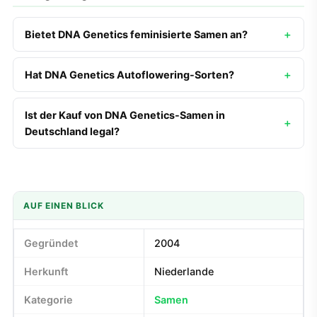
Bietet DNA Genetics feminisierte Samen an?
Hat DNA Genetics Autoflowering-Sorten?
Ist der Kauf von DNA Genetics-Samen in
Deutschland legal?
AUF EINEN BLICK
Gegründet
2004
Herkunft
Niederlande
Kategorie
Samen