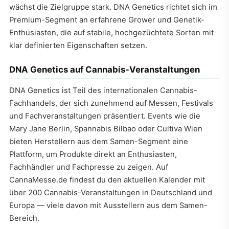
wächst die Zielgruppe stark. DNA Genetics richtet sich im
Premium-Segment an erfahrene Grower und Genetik-
Enthusiasten, die auf stabile, hochgezüchtete Sorten mit
klar definierten Eigenschaften setzen.
DNA Genetics auf Cannabis-Veranstaltungen
DNA Genetics ist Teil des internationalen Cannabis-
Fachhandels, der sich zunehmend auf Messen, Festivals
und Fachveranstaltungen präsentiert. Events wie die
Mary Jane Berlin, Spannabis Bilbao oder Cultiva Wien
bieten Herstellern aus dem Samen-Segment eine
Plattform, um Produkte direkt an Enthusiasten,
Fachhändler und Fachpresse zu zeigen. Auf
CannaMesse.de findest du den aktuellen Kalender mit
über 200 Cannabis-Veranstaltungen in Deutschland und
Europa — viele davon mit Ausstellern aus dem Samen-
Bereich.