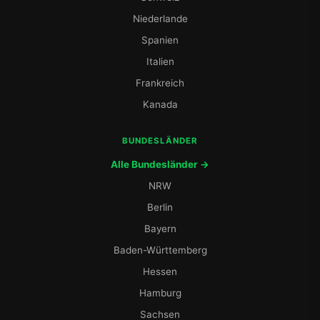
Niederlande
Spanien
Italien
Frankreich
Kanada
BUNDESLÄNDER
Alle Bundesländer →
NRW
Berlin
Bayern
Baden-Württemberg
Hessen
Hamburg
Sachsen