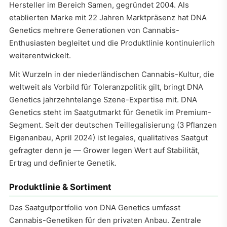
Hersteller im Bereich Samen, gegründet 2004. Als
etablierten Marke mit 22 Jahren Marktpräsenz hat DNA
Genetics mehrere Generationen von Cannabis-
Enthusiasten begleitet und die Produktlinie kontinuierlich
weiterentwickelt.
Mit Wurzeln in der niederländischen Cannabis-Kultur, die
weltweit als Vorbild für Toleranzpolitik gilt, bringt DNA
Genetics jahrzehntelange Szene-Expertise mit. DNA
Genetics steht im Saatgutmarkt für Genetik im Premium-
Segment. Seit der deutschen Teillegalisierung (3 Pflanzen
Eigenanbau, April 2024) ist legales, qualitatives Saatgut
gefragter denn je — Grower legen Wert auf Stabilität,
Ertrag und definierte Genetik.
Produktlinie & Sortiment
Das Saatgutportfolio von DNA Genetics umfasst
Cannabis-Genetiken für den privaten Anbau. Zentrale