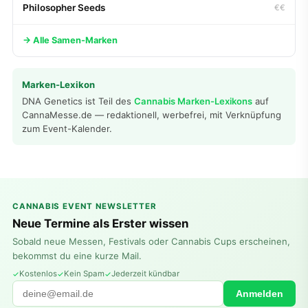
Philosopher Seeds
€€
→ Alle Samen-Marken
Marken-Lexikon
DNA Genetics ist Teil des
Cannabis Marken-Lexikons
auf
CannaMesse.de — redaktionell, werbefrei, mit Verknüpfung
zum Event-Kalender.
CANNABIS EVENT NEWSLETTER
Neue Termine als Erster wissen
Sobald neue Messen, Festivals oder Cannabis Cups erscheinen,
bekommst du eine kurze Mail.
Kostenlos
Kein Spam
Jederzeit kündbar
Anmelden