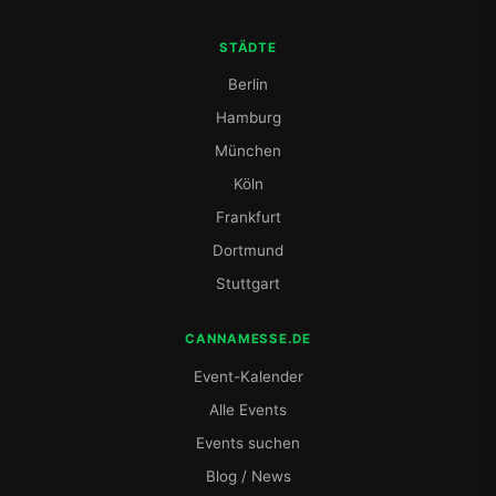
STÄDTE
Berlin
Hamburg
München
Köln
Frankfurt
Dortmund
Stuttgart
CANNAMESSE.DE
Event-Kalender
Alle Events
Events suchen
Blog / News