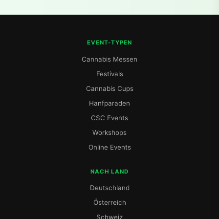
EVENT-TYPEN
Cannabis Messen
Festivals
Cannabis Cups
Hanfparaden
CSC Events
Workshops
Online Events
NACH LAND
Deutschland
Österreich
Schweiz